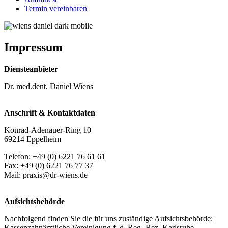
Termin vereinbaren
Impressum
Diensteanbieter
Dr. med.dent. Daniel Wiens
Anschrift & Kontaktdaten
Konrad-Adenauer-Ring 10
69214 Eppelheim
Telefon: +49 (0) 6221 76 61 61
Fax: +49 (0) 6221 76 77 37
Mail: praxis@dr-wiens.de
Aufsichtsbehörde
Nachfolgend finden Sie die für uns zuständige Aufsichtsbehörde:
Kassenzahnärztliche Vereinigung f. d. Reg.-Bez. Karlsruhe