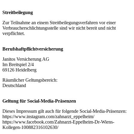
Streitbeilegung
Zur Teilnahme an einem Streitbeilegungsverfahren vor einer
Verbraucherschlichtungsstelle sind wir nicht bereit und nicht
verpflichtet.
Berufshaftpflichtversicherung
Janitos Versicherung AG
Im Breitspiel 2/4
69126 Heidelberg
Räumlicher Geltungsbereich:
Deutschland
Geltung für Social-Media-Präsenzen
Dieses Impressum gilt auch für folgende Social-Media-Präsenzen:
https://www.instagram.com/zahnarzt_eppelheim/
https://www.facebook.com/Zahnarzt-Eppelheim-Dr-Wiens-
Kollegen-100882316102630/