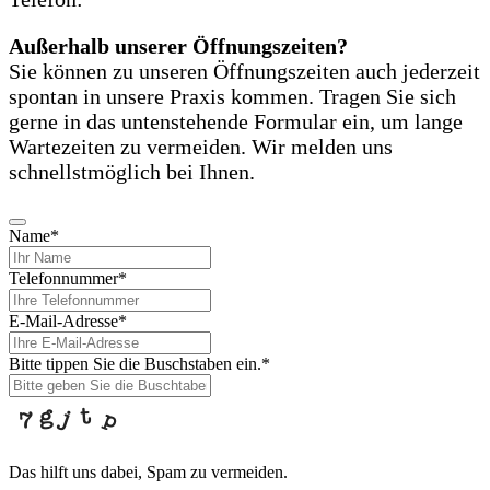
Außerhalb unserer Öffnungszeiten?
Sie können zu unseren Öffnungszeiten auch jederzeit
spontan in unsere Praxis kommen. Tragen Sie sich
gerne in das untenstehende Formular ein, um lange
Wartezeiten zu vermeiden. Wir melden uns
schnellstmöglich bei Ihnen.
Name
*
Telefonnummer
*
E-Mail-Adresse
*
Bitte tippen Sie die Buschstaben ein.
*
Das hilft uns dabei, Spam zu vermeiden.