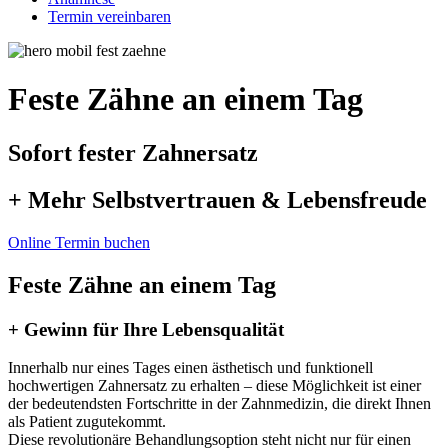
Termin vereinbaren
Feste Zähne an einem Tag
Sofort fester Zahnersatz
+ Mehr Selbstvertrauen & Lebensfreude
Online Termin buchen
Feste Zähne an einem Tag
+ Gewinn für Ihre Lebensqualität
Innerhalb nur eines Tages einen ästhetisch und funktionell
hochwertigen Zahnersatz zu erhalten – diese Möglichkeit ist einer
der bedeutendsten Fortschritte in der Zahnmedizin, die direkt Ihnen
als Patient zugutekommt.
Diese revolutionäre Behandlungsoption steht nicht nur für einen