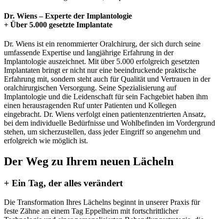
Dr. Wiens – Experte der Implantologie
+ Über 5.000 gesetzte Implantate
Dr. Wiens ist ein renommierter Oralchirurg, der sich durch seine
umfassende Expertise und langjährige Erfahrung in der
Implantologie auszeichnet. Mit über 5.000 erfolgreich gesetzten
Implantaten bringt er nicht nur eine beeindruckende praktische
Erfahrung mit, sondern steht auch für Qualität und Vertrauen in der
oralchirurgischen Versorgung. Seine Spezialisierung auf
Implantologie und die Leidenschaft für sein Fachgebiet haben ihm
einen herausragenden Ruf unter Patienten und Kollegen
eingebracht. Dr. Wiens verfolgt einen patientenzentrierten Ansatz,
bei dem individuelle Bedürfnisse und Wohlbefinden im Vordergrund
stehen, um sicherzustellen, dass jeder Eingriff so angenehm und
erfolgreich wie möglich ist.
Der Weg zu Ihrem neuen Lächeln
+ Ein Tag, der alles verändert
Die Transformation Ihres Lächelns beginnt in unserer Praxis für
feste Zähne an einem Tag Eppelheim mit fortschrittlicher