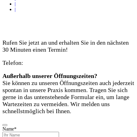
|
|
Notfall-Patienten
Rufen Sie jetzt an und erhalten Sie in den nächsten
30 Minuten einen Termin!
Telefon:
06221 76 61 61
Außerhalb unserer Öffnungszeiten?
Sie können zu unseren Öffnungszeiten auch jederzeit
spontan in unsere Praxis kommen. Tragen Sie sich
gerne in das untenstehende Formular ein, um lange
Wartezeiten zu vermeiden. Wir melden uns
schnellstmöglich bei Ihnen.
Name
*