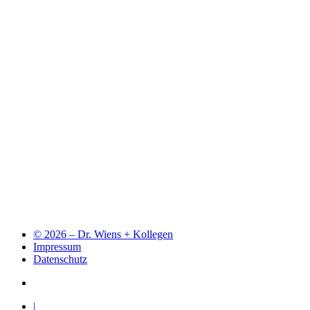
©
2026 – Dr. Wiens + Kollegen
Impressum
Datenschutz
|