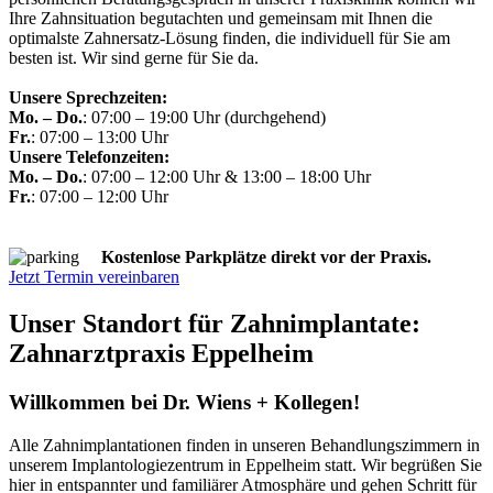
Ihre Zahnsituation begutachten und gemeinsam mit Ihnen die
optimalste Zahnersatz-Lösung finden, die individuell für Sie am
besten ist. Wir sind gerne für Sie da.
Unsere Sprechzeiten:
Mo. – Do.
: 07:00 – 19:00 Uhr (durchgehend)
Fr.
: 07:00 – 13:00 Uhr
Unsere Telefonzeiten:
Mo. – Do.
: 07:00 – 12:00 Uhr & 13:00 – 18:00 Uhr
Fr.
: 07:00 – 12:00 Uhr
Kostenlose Parkplätze direkt vor der Praxis.
Jetzt Termin vereinbaren
Unser Standort für Zahnimplantate:
Zahnarztpraxis Eppelheim
Willkommen bei Dr. Wiens + Kollegen!
Alle Zahnimplantationen finden in unseren Behandlungszimmern in
unserem Implantologiezentrum in Eppelheim statt. Wir begrüßen Sie
hier in entspannter und familiärer Atmosphäre und gehen Schritt für