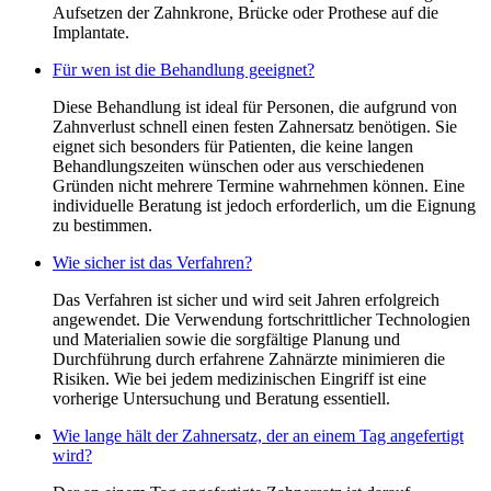
Aufsetzen der Zahnkrone, Brücke oder Prothese auf die
Implantate.
Für wen ist die Behandlung geeignet?
Diese Behandlung ist ideal für Personen, die aufgrund von
Zahnverlust schnell einen festen Zahnersatz benötigen. Sie
eignet sich besonders für Patienten, die keine langen
Behandlungszeiten wünschen oder aus verschiedenen
Gründen nicht mehrere Termine wahrnehmen können. Eine
individuelle Beratung ist jedoch erforderlich, um die Eignung
zu bestimmen.
Wie sicher ist das Verfahren?
Das Verfahren ist sicher und wird seit Jahren erfolgreich
angewendet. Die Verwendung fortschrittlicher Technologien
und Materialien sowie die sorgfältige Planung und
Durchführung durch erfahrene Zahnärzte minimieren die
Risiken. Wie bei jedem medizinischen Eingriff ist eine
vorherige Untersuchung und Beratung essentiell.
Wie lange hält der Zahnersatz, der an einem Tag angefertigt
wird?