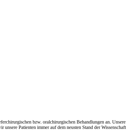
ferchirurgischen bzw. oralchirurgischen Behandlungen an. Unsere
wir unsere Patienten immer auf dem neusten Stand der Wissenschaft