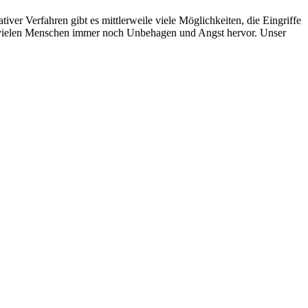
ver Verfahren gibt es mittlerweile viele Möglichkeiten, die Eingriffe
i vielen Menschen immer noch Unbehagen und Angst hervor. Unser