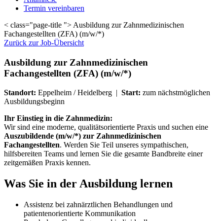
Termin vereinbaren
< class="page-title "> Ausbildung zur Zahnmedizinischen
Fachangestellten (ZFA) (m/w/*)
Zurück zur Job-Übersicht
Ausbildung zur Zahnmedizinischen
Fachangestellten (ZFA) (m/w/*)
Standort:
Eppelheim / Heidelberg |
Start:
zum nächstmöglichen
Ausbildungsbeginn
Ihr Einstieg in die Zahnmedizin:
Wir sind eine moderne, qualitätsorientierte Praxis und suchen eine
Auszubildende (m/w/*) zur Zahnmedizinischen
Fachangestellten
. Werden Sie Teil unseres sympathischen,
hilfsbereiten Teams und lernen Sie die gesamte Bandbreite einer
zeitgemäßen Praxis kennen.
Was Sie in der Ausbildung lernen
Assistenz bei zahnärztlichen Behandlungen und
patientenorientierte Kommunikation