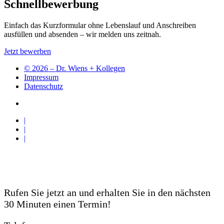
Schnellbewerbung
Einfach das Kurzformular ohne Lebenslauf und Anschreiben
ausfüllen und absenden – wir melden uns zeitnah.
Jetzt bewerben
©
2026 – Dr. Wiens + Kollegen
Impressum
Datenschutz
|
|
|
Notfall-Patienten
Rufen Sie jetzt an und erhalten Sie in den nächsten
30 Minuten einen Termin!