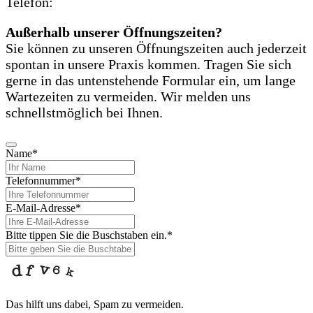
Telefon:
06221 76 61 61
Außerhalb unserer Öffnungszeiten?
Sie können zu unseren Öffnungszeiten auch jederzeit
spontan in unsere Praxis kommen. Tragen Sie sich
gerne in das untenstehende Formular ein, um lange
Wartezeiten zu vermeiden. Wir melden uns
schnellstmöglich bei Ihnen.
Name
*
Telefonnummer
*
E-Mail-Adresse
*
Bitte tippen Sie die Buschstaben ein.
*
Das hilft uns dabei, Spam zu vermeiden.