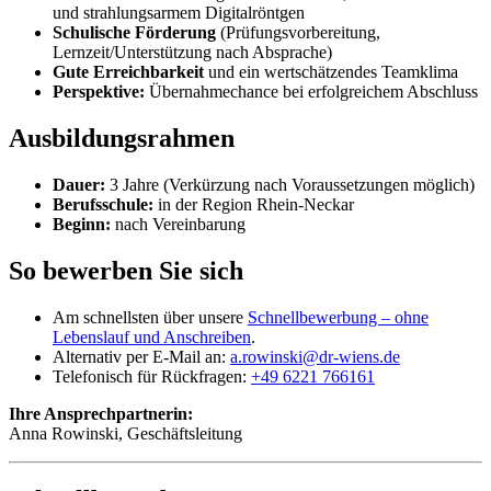
und strahlungsarmem Digitalröntgen
Schulische Förderung
(Prüfungsvorbereitung,
Lernzeit/Unterstützung nach Absprache)
Gute Erreichbarkeit
und ein wertschätzendes Teamklima
Perspektive:
Übernahmechance bei erfolgreichem Abschluss
Ausbildungsrahmen
Dauer:
3 Jahre (Verkürzung nach Voraussetzungen möglich)
Berufsschule:
in der Region Rhein-Neckar
Beginn:
nach Vereinbarung
So bewerben Sie sich
Am schnellsten über unsere
Schnellbewerbung – ohne
Lebenslauf und Anschreiben
.
Alternativ per E-Mail an:
a.rowinski@dr-wiens.de
Telefonisch für Rückfragen:
+49 6221 766161
Ihre Ansprechpartnerin:
Anna Rowinski, Geschäftsleitung